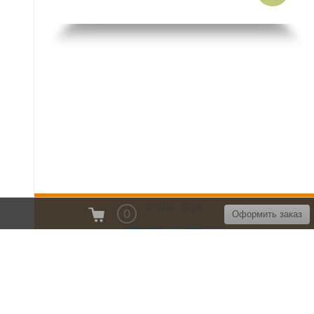
© 2016 - 2026
0
Оформить заказ