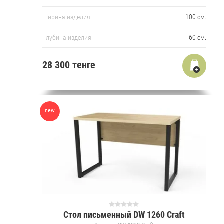
Ширина изделия
100 см.
Глубина изделия
60 см.
28 300
тенге
new
Стол письменный DW 1260 Craft