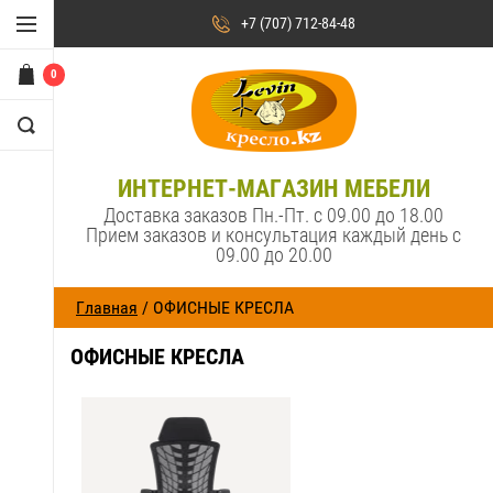
+7 (707) 712-84-48
0
ИНТЕРНЕТ-МАГАЗИН МЕБЕЛИ
Доставка заказов Пн.-Пт. с 09.00 до 18.00
Прием заказов и консультация каждый день с
09.00 до 20.00
Главная
/ ОФИСНЫЕ КРЕСЛА
ОФИСНЫЕ КРЕСЛА