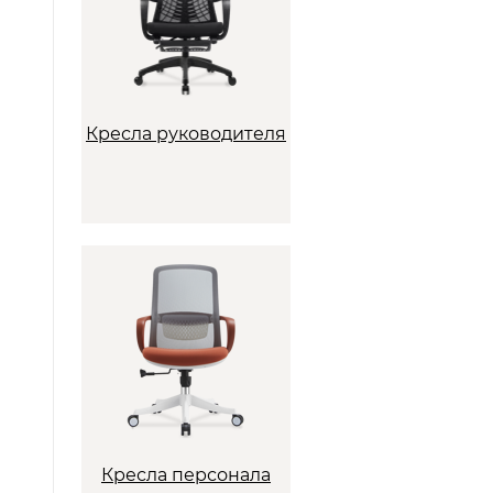
Кресла руководителя
Кресла персонала