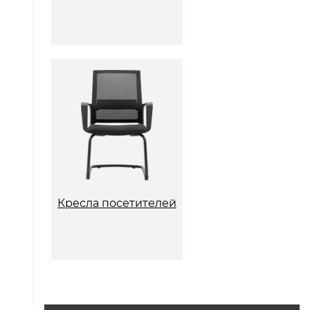
Кресла посетителей