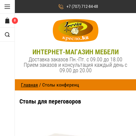
+7 (707) 712-84-48
0
ИНТЕРНЕТ-МАГАЗИН МЕБЕЛИ
Доставка заказов Пн.-Пт. с 09.00 до 18.00
Прием заказов и консультация каждый день с
09.00 до 20.00
Главная
/ Столы конференц
Столы для переговоров