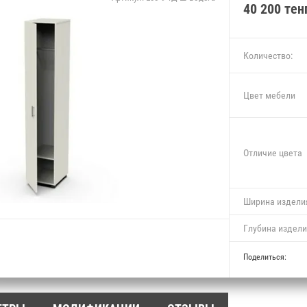
40 200
тен
Количество:
Цвет мебели
Отличие цвета
Ширина издели
Глубина издел
Поделиться: